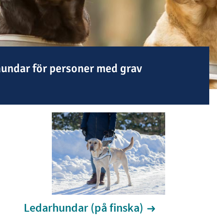
undar för personer med grav
Ledarhundar (på finska)