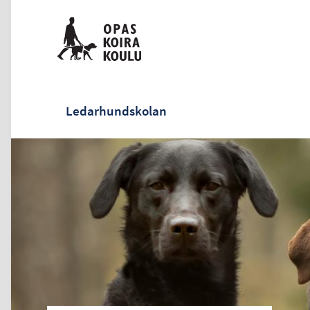
Ledarhundskolan