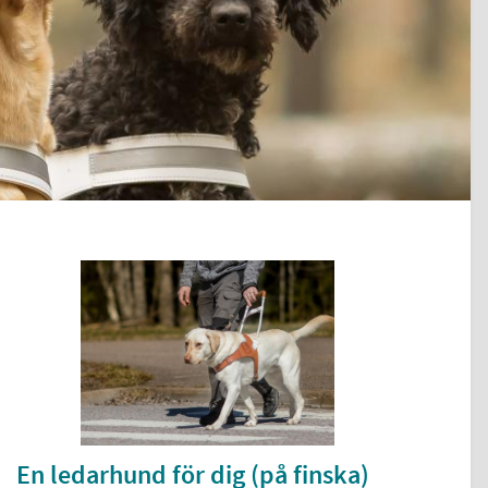
En ledarhund för dig (på finska)