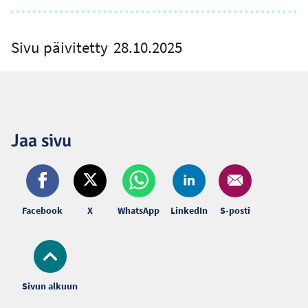
Sivu päivitetty
28.10.2025
Jaa sivu
Facebook
X
WhatsApp
LinkedIn
S-posti
Sivun alkuun